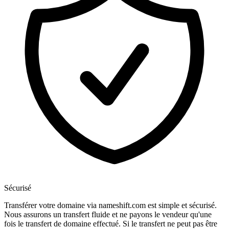
Sécurisé
Transférer votre domaine via nameshift.com est simple et sécurisé.
Nous assurons un transfert fluide et ne payons le vendeur qu'une
fois le transfert de domaine effectué. Si le transfert ne peut pas être