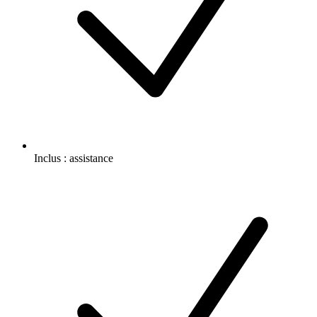
Inclus :
assistance