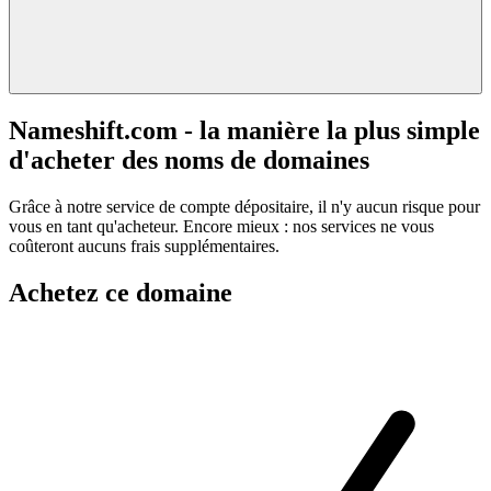
Nameshift.com - la manière la plus simple
d'acheter des noms de domaines
Grâce à notre service de compte dépositaire, il n'y aucun risque pour
vous en tant qu'acheteur. Encore mieux : nos services ne vous
coûteront aucuns frais supplémentaires.
Achetez ce domaine