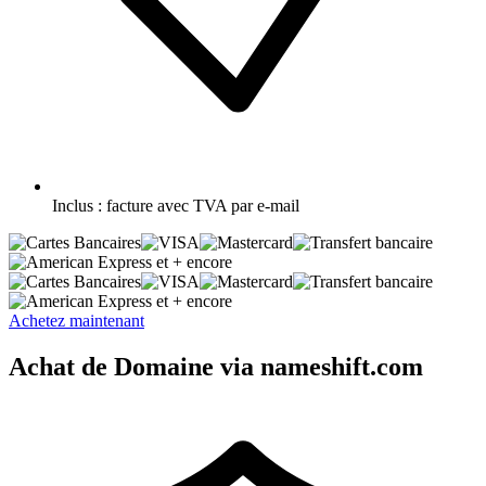
Inclus :
facture avec TVA par e-mail
et + encore
et + encore
Achetez maintenant
Achat de Domaine via nameshift.com