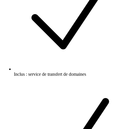
Inclus :
service de transfert de domaines