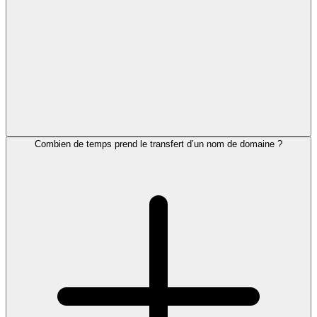
Combien de temps prend le transfert d’un nom de domaine ?