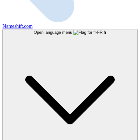
Nameshift.com
Open language menu
fr