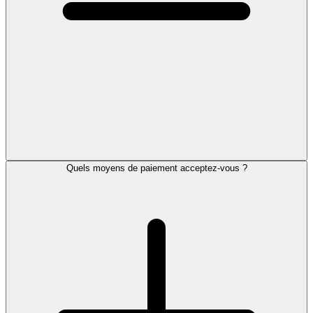
Quels moyens de paiement acceptez-vous ?