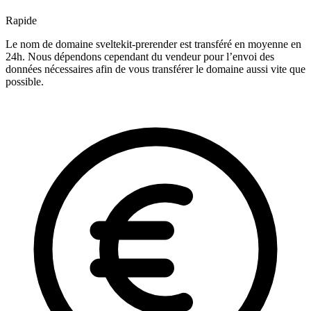
Rapide
Le nom de domaine sveltekit-prerender est transféré en moyenne en
24h. Nous dépendons cependant du vendeur pour l’envoi des
données nécessaires afin de vous transférer le domaine aussi vite que
possible.