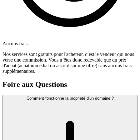
Aucuns frais
Nos services sont gratuits pour l'acheteur, c’est le vendeur qui nous
verse une commission. Vous n’êtes donc redevable que du prix
d'achat (achat immédiat ou accord sur une offre) sans aucuns frais
supplémentaires.
Foire aux Questions
Comment fonctionne la propriété d'un domaine ?