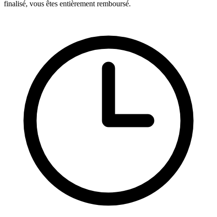
finalisé, vous êtes entièrement remboursé.