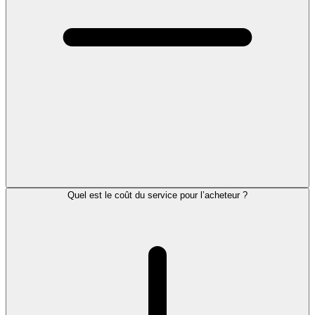
Quel est le coût du service pour l’acheteur ?