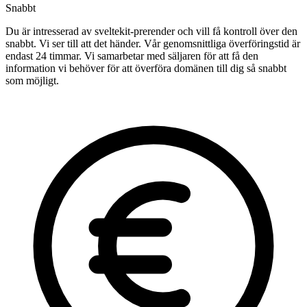
Snabbt
Du är intresserad av sveltekit-prerender och vill få kontroll över den
snabbt. Vi ser till att det händer. Vår genomsnittliga överföringstid är
endast 24 timmar. Vi samarbetar med säljaren för att få den
information vi behöver för att överföra domänen till dig så snabbt
som möjligt.