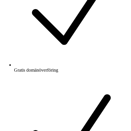
Gratis
domänöverföring