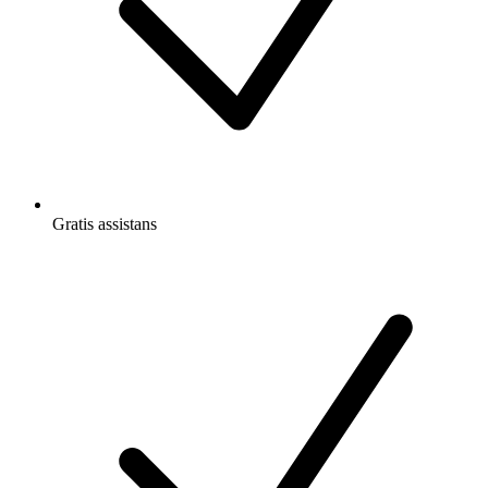
Gratis
assistans