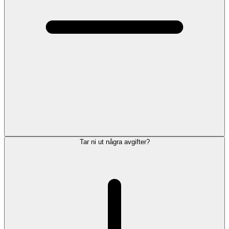
Tar ni ut några avgifter?