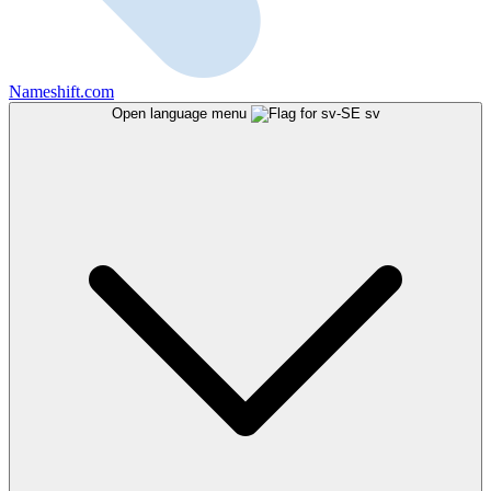
Nameshift.com
Open language menu
sv