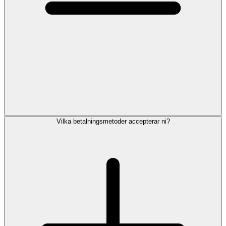
Vilka betalningsmetoder accepterar ni?